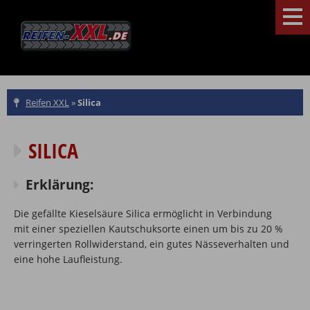
Reifen XXL
»
Silica
SILICA
Erklärung:
Die gefällte Kieselsäure Silica ermöglicht in Verbindung
mit einer speziellen Kautschuksorte einen um bis zu 20 %
verringerten Rollwiderstand, ein gutes Nässeverhalten und
eine hohe Laufleistung.