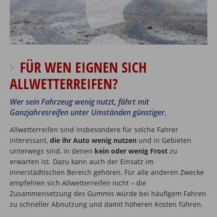
FÜR WEN EIGNEN SICH
ALLWETTERREIFEN?
Wer sein Fahrzeug wenig nutzt, fährt mit
Ganzjahresreifen unter Umständen günstiger.
Allwetterreifen sind insbesondere für solche Fahrer
interessant,
die ihr Auto wenig nutzen
und in Gebieten
unterwegs sind, in denen
kein oder wenig Frost
zu
erwarten ist. Dazu kann auch der Einsatz im
innerstädtischen Bereich gehören. Für alle anderen Zwecke
empfehlen sich Allwetterreifen nicht – die
Zusammensetzung des Gummis würde bei häufigem Fahren
zu schneller Abnutzung und damit höheren Kosten führen.