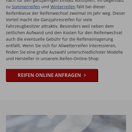
nach für den ganzjährigen Einsatz konzipiert. Im Gegensatz
zu
Sommerreifen
und
Winterreifen
fällt bei dieser
Reifenklasse der Reifenwechsel zweimal im Jahr weg. Dieser
Vorteil macht die Ganzjahresreifen für viele
Fahrzeugbesitzer attraktiv. Besonders weil neben dem
zeitlichen Aufwand und den Kosten für den Reifenwechsel
auch die eventuelle Gebühr für die Reifeneinlagerung
entfällt. Wenn Sie sich für Allwetterreifen interessieren,
finden Sie eine große Auswahl unterschiedlichster Modelle
und Hersteller in unserem Reifen-Online-Shop:
REIFEN ONLINE ANFRAGEN