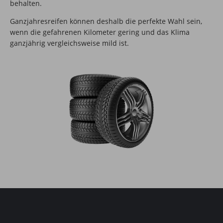
behalten.
Ganzjahresreifen können deshalb die perfekte Wahl sein,
wenn die gefahrenen Kilometer gering und das Klima
ganzjährig vergleichsweise mild ist.