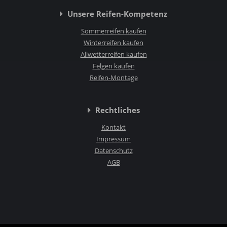
Unsere Reifen-Kompetenz
Sommerreifen kaufen
Winterreifen kaufen
Allwetterreifen kaufen
Felgen kaufen
Reifen-Montage
Rechtliches
Kontakt
Impressum
Datenschutz
AGB