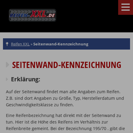
Reifen XXL
»
Seitenwand-Kennzeichnung
SEITENWAND-KENNZEICHNUNG
Erklärung:
Auf der Seitenwand findet man alle Angaben zum Reifen.
Z.B. sind dort Angaben zu Größe, Typ, Herstellerdatum und
Geschwindigkeitsklasse zu finden.
Eine Reifenbezeichnung hat direkt mit der Seitenwand zu
tun. Hier ist die Höhe des Reifens im Verhältnis zur
Reifenbreite gemeint. Bei der Bezeichnung 195/70 . gibt die