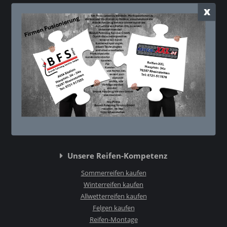
x
Kontakt
Reifen XXL - Thomas Brandt
Hauptstr. 34a
76287 Rheinstetten
0721 - 51 78 76
0721 - 51 74 59
info@reifen-xxl.de
Unsere Reifen-Kompetenz
Sommerreifen kaufen
Winterreifen kaufen
Allwetterreifen kaufen
Felgen kaufen
Reifen-Montage