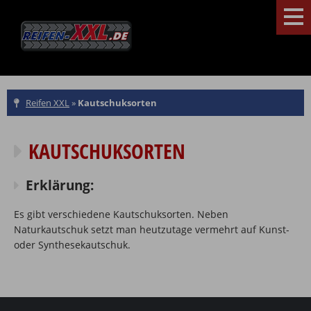
Reifen XXL
»
Kautschuksorten
KAUTSCHUKSORTEN
Erklärung:
Es gibt verschiedene Kautschuksorten. Neben
Naturkautschuk setzt man heutzutage vermehrt auf Kunst-
oder Synthesekautschuk.