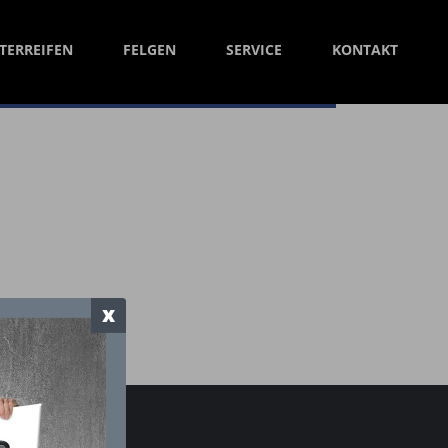
TERREIFEN
FELGEN
SERVICE
KONTAKT
x