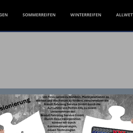
GEN
SOMMERREIFEN
WINTERREIFEN
ALLWET